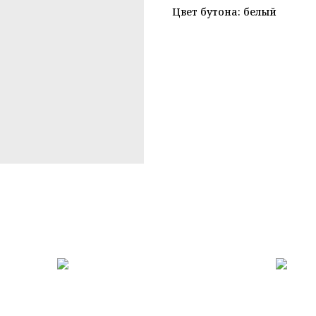
Цвет бутона: белый