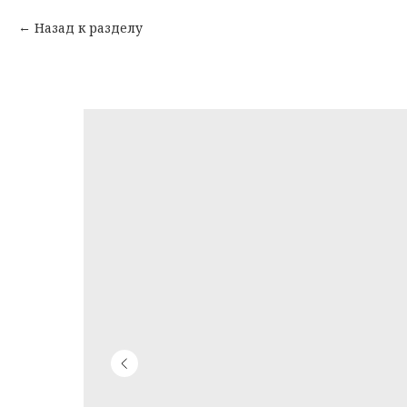
Назад к разделу