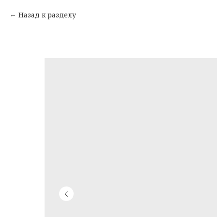
Назад к разделу